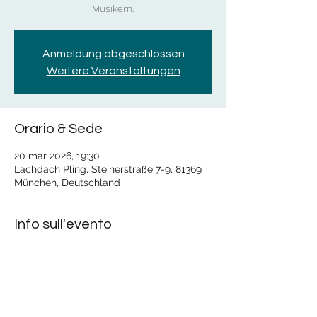
Musikern.
Anmeldung abgeschlossen
Weitere Veranstaltungen
Orario & Sede
20 mar 2026, 19:30
Lachdach Pling, Steinerstraße 7-9, 81369
München, Deutschland
Info sull'evento