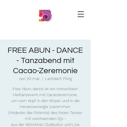
FREE ABUN - DANCE
- Tanzabend mit
Cacao-Zeremonie
ven 20 mar
  |  
Lachdach Pling
Free Abun-dance ist ein nonverbaler
Heiltanzevent mit Cacaozeremonie,
um vom Kopf in den Körper und in die
Herzensenergie zukommen.
Entdecke das Potential des freien Tanzes
mit wechselnden Djs -
aus der Münchner Clubkultur und Live