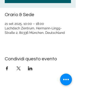
Orario & Sede
21 set 2025, 10:00 – 18:00
Lachdach Zentrum, Hermann-Lingg-
Straße 2, 80336 München, Deutschland
Condividi questo evento
Lachdach Pling
Rückgebäude 2.Stock