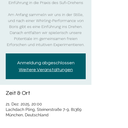
Einführung in die Praxis des Sufi-Drehens
Am Anfang sammeln wir uns in der Stille,
und nach einer Whirling-Performance von
Boris gibt es eine Einführung ins Drehen.
Danach entfalten wir spielerisch unsere
Potentiale im gemeinsamen freien
Erforschen und intuitiven Experimentieren.
Anmeldung abgeschlossen
Weitere Veranstaltungen
Zeit & Ort
21. Dez. 2025, 20:00
Lachdach Pling, Steinerstraße 7-9, 81369
München, Deutschland