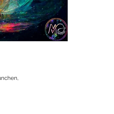
München,