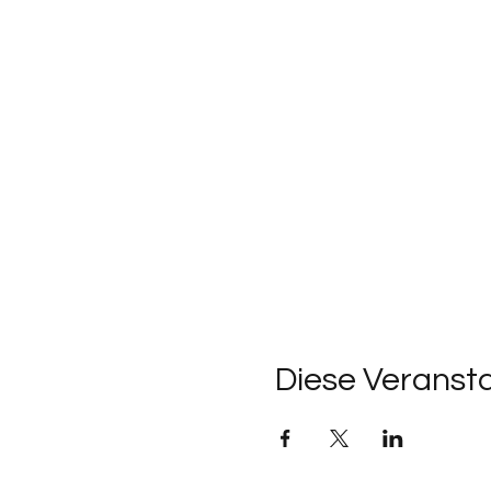
Diese Veransta