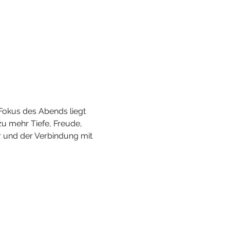
Fokus des Abends liegt 
zu mehr Tiefe, Freude, 
 und der Verbindung mit 