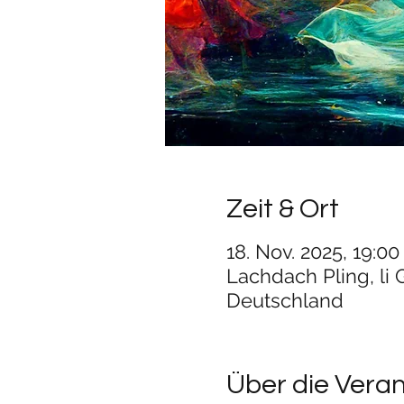
Zeit & Ort
18. Nov. 2025, 19:00
Lachdach Pling, li 
Deutschland
Über die Vera