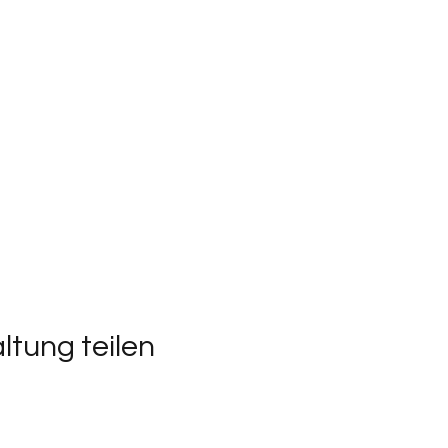
ltung teilen