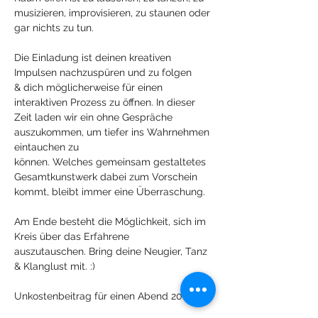
musizieren, improvisieren, zu staunen oder 
gar nichts zu tun.
Die Einladung ist deinen kreativen 
Impulsen nachzuspüren und zu folgen 
& dich möglicherweise für einen 
interaktiven Prozess zu öffnen. In dieser 
Zeit laden wir ein ohne Gespräche 
auszukommen, um tiefer ins Wahrnehmen 
eintauchen zu 
können. Welches gemeinsam gestaltetes 
Gesamtkunstwerk dabei zum Vorschein 
kommt, bleibt immer eine Überraschung.
Am Ende besteht die Möglichkeit, sich im 
Kreis über das Erfahrene 
auszutauschen. Bring deine Neugier, Tanz 
& Klanglust mit. :)
Unkostenbeitrag für einen Abend 20 €