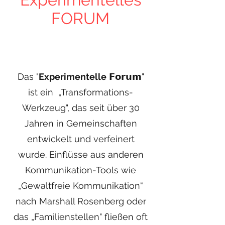
FORUM
Das "
Experimentelle
𝗙𝗼𝗿𝘂𝗺"
ist ein „Transformations-
Werkzeug", das seit über 30
Jahren in Gemeinschaften
entwickelt und verfeinert
wurde. Einflüsse aus anderen
Kommunikation-Tools wie
„Gewaltfreie Kommunikation“
nach Marshall Rosenberg oder
das „Familienstellen" fließen oft