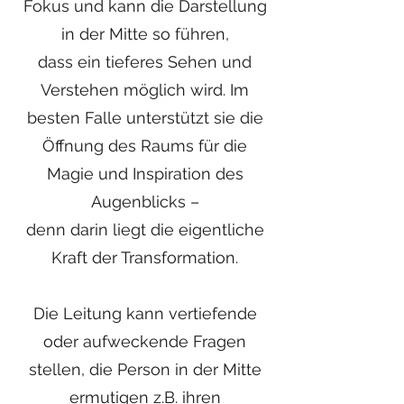
Fokus und kann die Darstellung
in der Mitte so führen,
dass ein tieferes Sehen und
Verstehen möglich wird. Im
besten Falle unterstützt sie die
Öffnung des Raums für die
Magie und Inspiration des
Augenblicks –
denn darin liegt die eigentliche
Kraft der Transformation.
Die Leitung kann vertiefende
oder aufweckende Fragen
stellen, die Person in der Mitte
ermutigen z.B. ihren