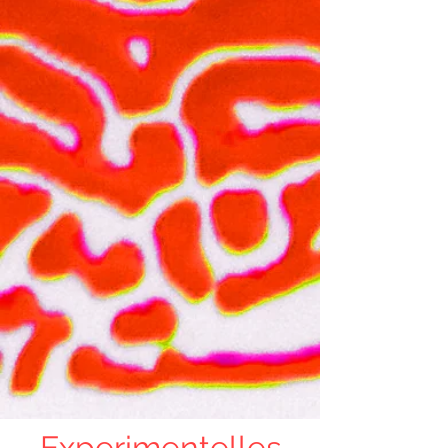
Experimentelles