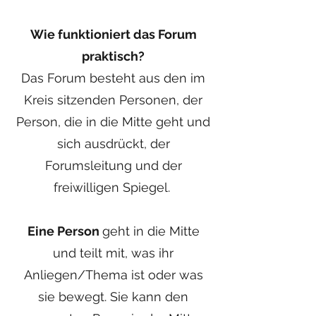
Wie funktioniert das Forum
praktisch?
Das Forum besteht aus den im
Kreis sitzenden Personen, der
Person, die in die Mitte geht und
sich ausdrückt, der
Forumsleitung und der
freiwilligen Spiegel.
Eine Person
geht in die Mitte
und teilt mit, was ihr
Anliegen/Thema ist oder was
sie bewegt. Sie kann den