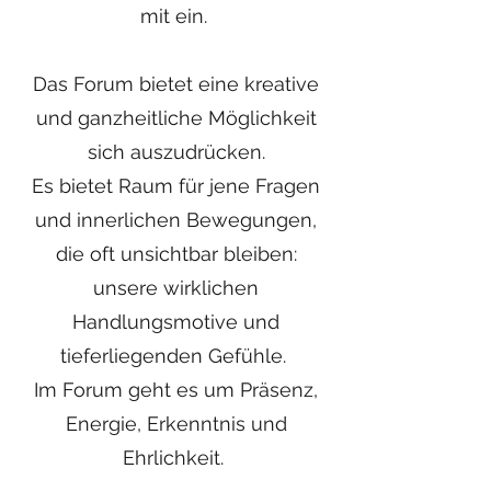
mit ein.
Das Forum bietet eine kreative
und ganzheitliche Möglichkeit
sich auszudrücken.
Es bietet Raum für jene Fragen
und innerlichen Bewegungen,
die oft unsichtbar bleiben:
unsere wirklichen
Handlungsmotive und
tieferliegenden Gefühle.
Im Forum geht es um Präsenz,
Energie, Erkenntnis und
Ehrlichkeit.