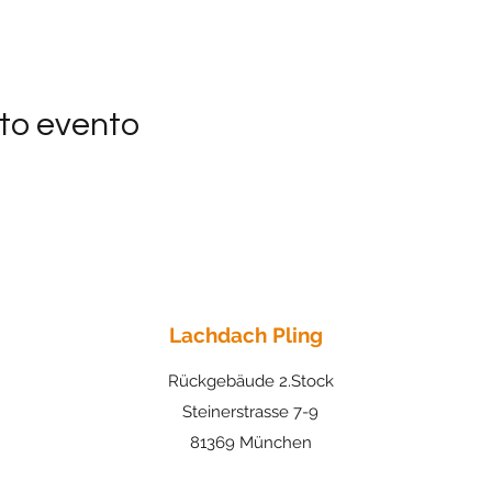
to evento
Lachdach Pling
Rückgebäude 2.Stock
Steinerstrasse 7-9
81369 München