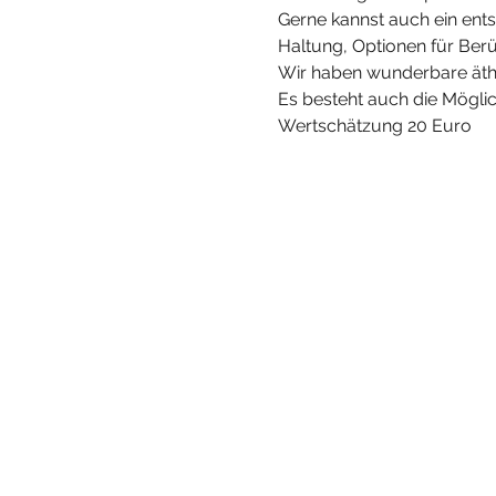
Gerne kannst auch ein ent
Haltung, Optionen für Berü
Wir haben wunderbare äthe
Es besteht auch die Möglichke
Wertschätzung 20 Euro