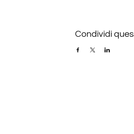
Condividi ques