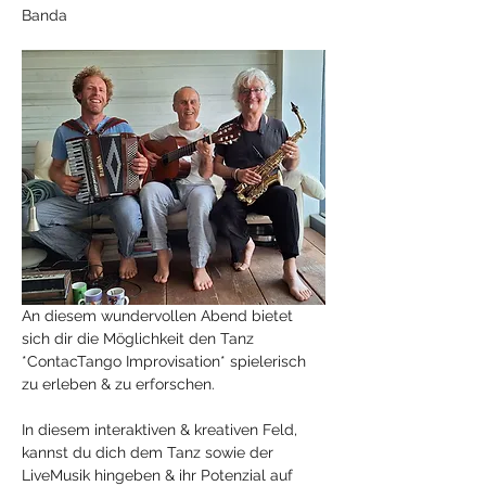
Banda
An diesem wundervollen Abend bietet 
sich dir die Möglichkeit den Tanz 
*ContacTango Improvisation* spielerisch 
zu erleben & zu erforschen.
In diesem interaktiven & kreativen Feld, 
kannst du dich dem Tanz sowie der 
LiveMusik hingeben & ihr Potenzial auf 