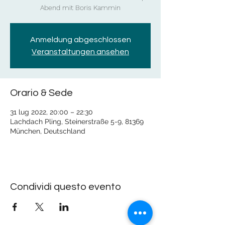
Abend mit Boris Kammin
Anmeldung abgeschlossen
Veranstaltungen ansehen
Orario & Sede
31 lug 2022, 20:00 – 22:30
Lachdach Pling, Steinerstraße 5-9, 81369
München, Deutschland
Condividi questo evento