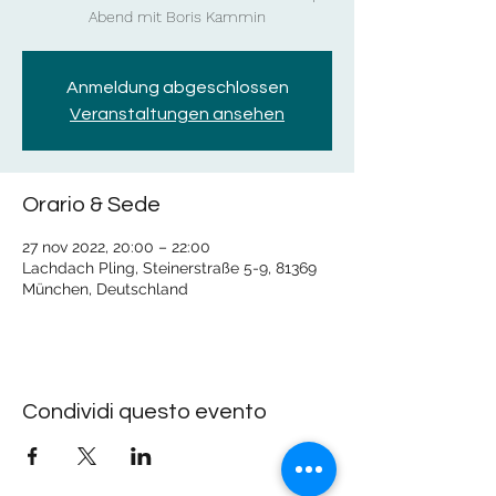
Abend mit Boris Kammin
Anmeldung abgeschlossen
Veranstaltungen ansehen
Orario & Sede
27 nov 2022, 20:00 – 22:00
Lachdach Pling, Steinerstraße 5-9, 81369
München, Deutschland
Condividi questo evento