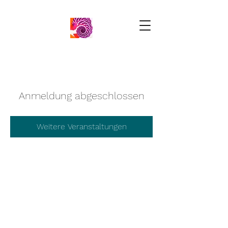
Anmeldung abgeschlossen
Weitere Veranstaltungen