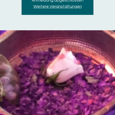
Anmeldung abgeschlossen
Weitere Veranstaltungen