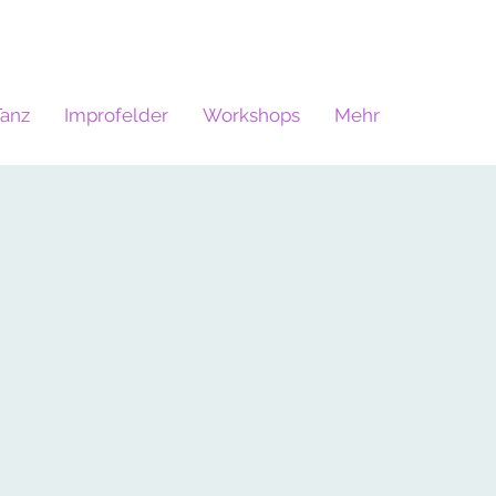
Tanz
Improfelder
Workshops
Mehr