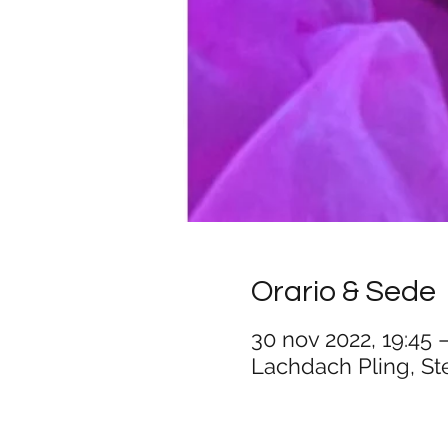
Orario & Sede
30 nov 2022, 19:45 –
Lachdach Pling, St