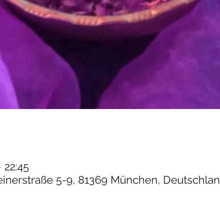
 22:45
einerstraße 5-9, 81369 München, Deutschla