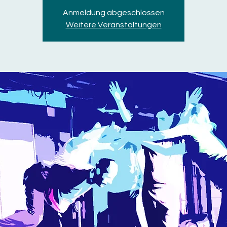
Anmeldung abgeschlossen
Weitere Veranstaltungen