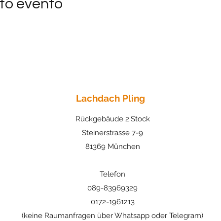
to evento
Lachdach Pling
Rückgebäude 2.Stock
Steinerstrasse 7-9
81369 München
Telefon
089-83969329
0172-1961213
(keine Raumanfragen über Whatsapp oder Telegram)