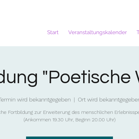
Start
Veranstaltungskalender
ldung "Poetische 
Termin wird bekanntgegeben
  |  
Ort wird bekanntgegebe
he Fortbildung zur Erweiterung des menschlichen Erlebniss
(Ankommen 19.30 Uhr, Beginn 20.00 Uhr)