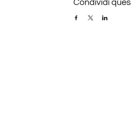
Condividi ques