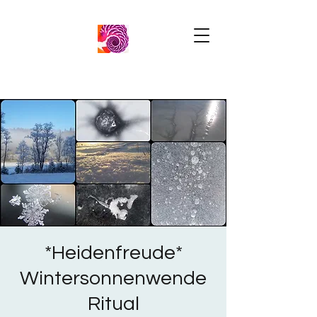
*Heidenfreude*
Wintersonnenwende
Ritual