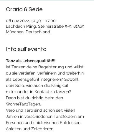
Orario & Sede
06 nov 2022, 10:30 – 17:00
Lachdach Pling, Steinerstraße 5-9, 81369
München, Deutschland
Info sull'evento
Tanz als Lebensqualität!!!
Ist Tanzen deine Begeisterung und willst 
du sie vertiefen, verfeinern und weiterhin 
als Lebensgefühl integrieren? Sowohl 
dein Solo, wie auch die Fähigkeit 
miteinander in Kontakt zu tanzen?
Dann bist du richtig beim den 
WonneTanzTagen.
Vero und Taro sind schon seit vielen 
Jahren in verschiedenen Tanzfeldern am 
Forschen und spielerischen Entdecken, 
Anleiten und Zelebrieren.