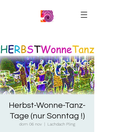
Herbst-Wonne-Tanz-
Tage (nur Sonntag !)
dom 06 nov
  |  
Lachdach Pling