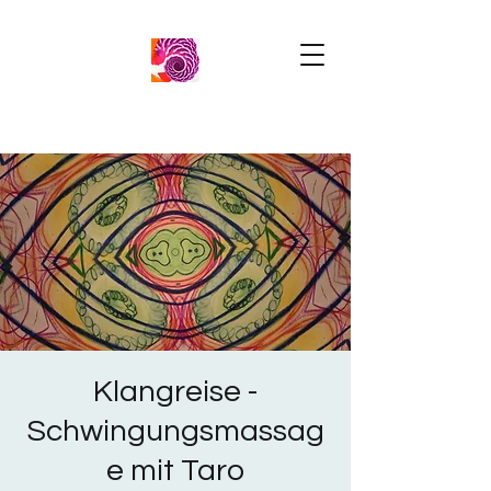
Klangreise -
Schwingungsmassag
e mit Taro