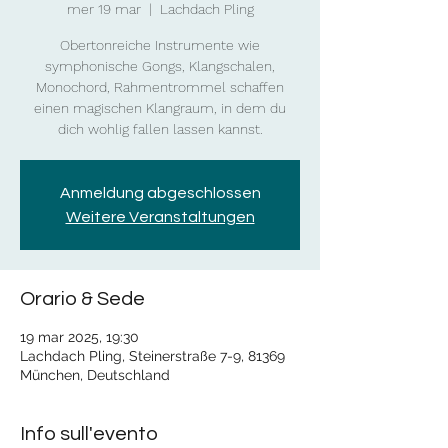
mer 19 mar
  |  
Lachdach Pling
Obertonreiche Instrumente wie
symphonische Gongs, Klangschalen,
Monochord, Rahmentrommel schaffen
einen magischen Klangraum, in dem du
dich wohlig fallen lassen kannst.
Anmeldung abgeschlossen
Weitere Veranstaltungen
Orario & Sede
19 mar 2025, 19:30
Lachdach Pling, Steinerstraße 7-9, 81369
München, Deutschland
Info sull'evento