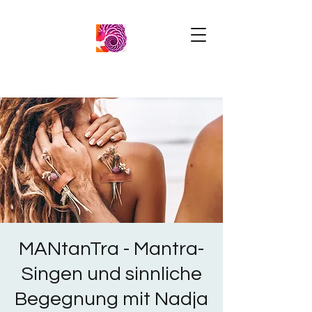
MANtanTra - Mantra-
Singen und sinnliche
Begegnung mit Nadja