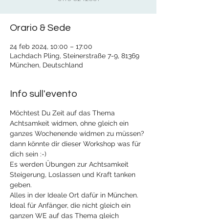
Orario & Sede
24 feb 2024, 10:00 – 17:00
Lachdach Pling, Steinerstraße 7-9, 81369
München, Deutschland
Info sull'evento
Möchtest Du Zeit auf das Thema 
Achtsamkeit widmen, ohne gleich ein 
ganzes Wochenende widmen zu müssen? 
dann könnte dir dieser Workshop was für 
dich sein :-)
Es werden Übungen zur Achtsamkeit 
Steigerung, Loslassen und Kraft tanken 
geben.
Alles in der Ideale Ort dafür in München.
Ideal für Anfänger, die nicht gleich ein 
ganzen WE auf das Thema gleich 