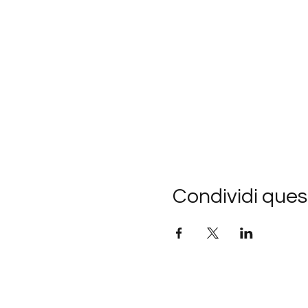
Condividi ques