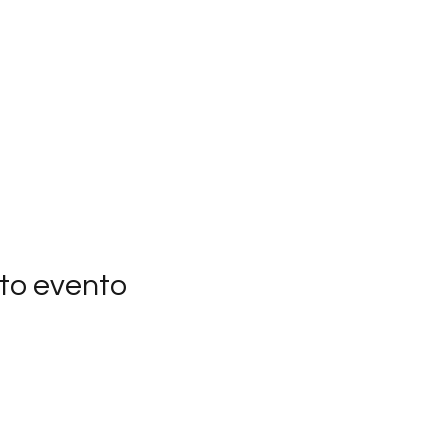
to evento