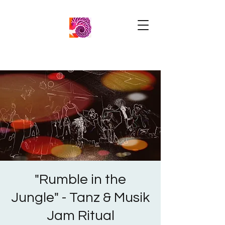
"Rumble in the
Jungle" - Tanz & Musik
Jam Ritual