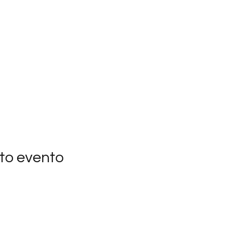
to evento