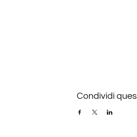
Condividi ques