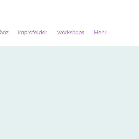
Tanz
Improfelder
Workshops
Mehr