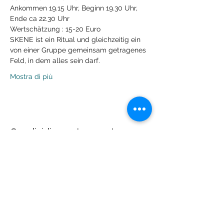
Ankommen 19.15 Uhr, Beginn 19.30 Uhr, 
Ende ca 22.30 Uhr 
Wertschätzung : 15-20 Euro
SKENE ist ein Ritual und gleichzeitig ein 
von einer Gruppe gemeinsam getragenes 
Feld, in dem alles sein darf. 
Mostra di più
Condividi questo evento
Lachdach Pling