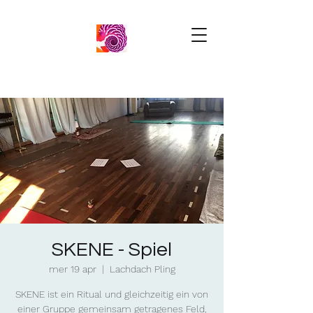
SKENE - Spiel
mer 19 apr
  |  
Lachdach Pling
SKENE ist ein Ritual und gleichzeitig ein von
einer Gruppe gemeinsam getragenes Feld,