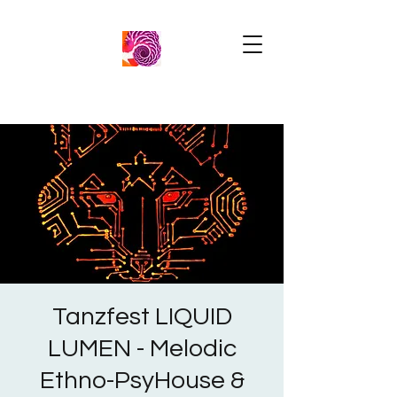
Tanzfest LIQUID
LUMEN - Melodic
Ethno-PsyHouse &