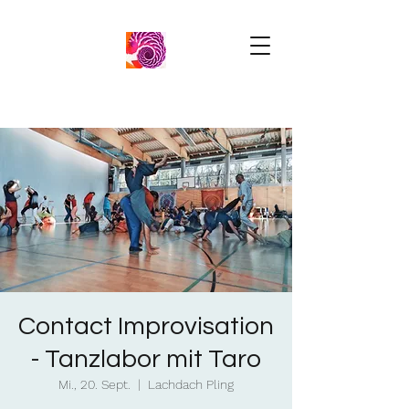
Contact Improvisation
- Tanzlabor mit Taro
Mi., 20. Sept.
  |  
Lachdach Pling