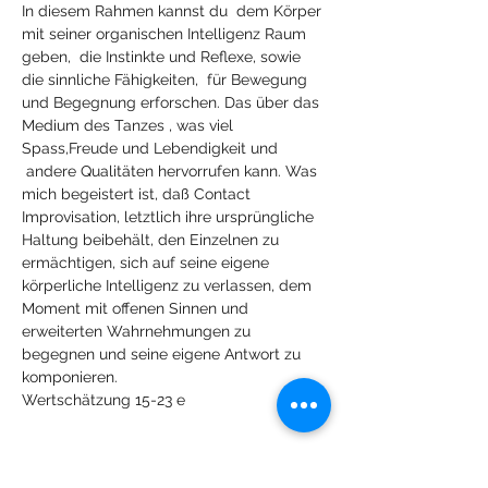
In diesem Rahmen kannst du  dem Körper 
mit seiner organischen Intelligenz Raum 
geben,  die Instinkte und Reflexe, sowie 
die sinnliche Fähigkeiten,  für Bewegung 
und Begegnung erforschen. Das über das 
Medium des Tanzes , was viel 
Spass,Freude und Lebendigkeit und 
 andere Qualitäten hervorrufen kann. Was 
mich begeistert ist, daß Contact 
Improvisation, letztlich ihre ursprüngliche 
Haltung beibehält, den Einzelnen zu 
ermächtigen, sich auf seine eigene 
körperliche Intelligenz zu verlassen, dem 
Moment mit offenen Sinnen und 
erweiterten Wahrnehmungen zu 
begegnen und seine eigene Antwort zu 
komponieren.
Wertschätzung 15-23 e