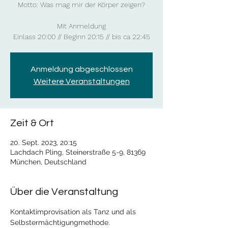
Motto: Was mag mir der Körper zeigen?
Mit Anmeldung
Einlass 20:00 // Beginn 20:15 // bis ca 22:45
Anmeldung abgeschlossen
Weitere Veranstaltungen
Zeit & Ort
20. Sept. 2023, 20:15
Lachdach Pling, Steinerstraße 5-9, 81369
München, Deutschland
Über die Veranstaltung
Kontaktimprovisation als Tanz und als 
Selbstermächtigungmethode. 