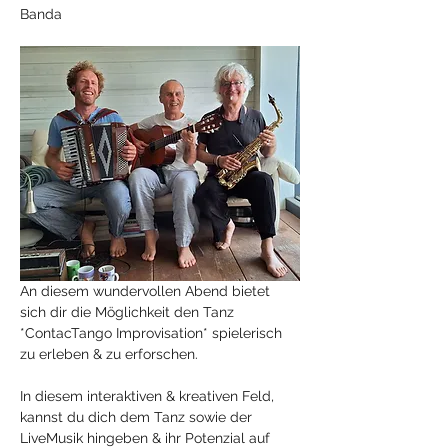
Banda
An diesem wundervollen Abend bietet 
sich dir die Möglichkeit den Tanz 
*ContacTango Improvisation* spielerisch 
zu erleben & zu erforschen.
In diesem interaktiven & kreativen Feld, 
kannst du dich dem Tanz sowie der 
LiveMusik hingeben & ihr Potenzial auf 