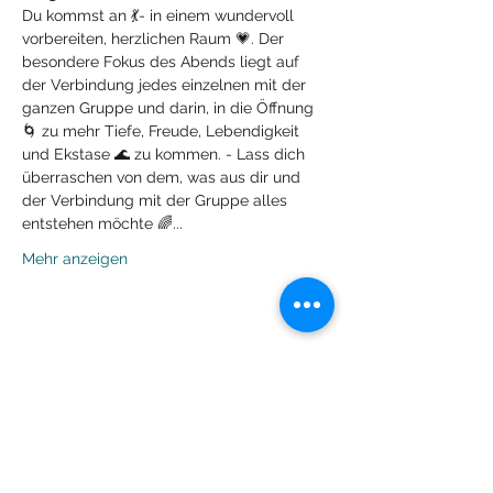
Du kommst an 💃- in einem wundervoll 
vorbereiten, herzlichen Raum 💗. Der 
besondere Fokus des Abends liegt auf 
der Verbindung jedes einzelnen mit der 
ganzen Gruppe und darin, in die Öffnung 
🌀 zu mehr Tiefe, Freude, Lebendigkeit 
und Ekstase 🌊 zu kommen. - Lass dich 
überraschen von dem, was aus dir und 
der Verbindung mit der Gruppe alles 
entstehen möchte 🌈...
Mehr anzeigen
Diese Veranstaltung teilen