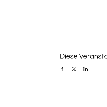
Diese Veransta