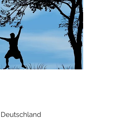
 Deutschland