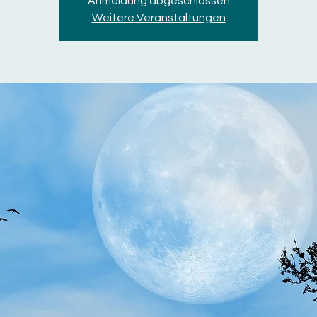
Anmeldung abgeschlossen
Weitere Veranstaltungen