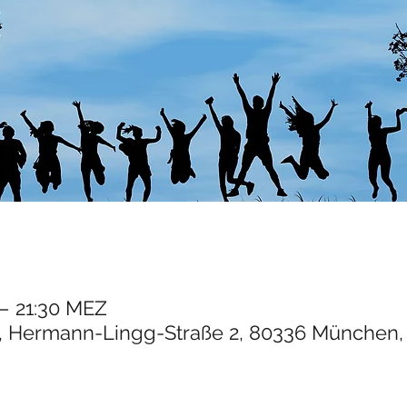
 – 21:30 MEZ
 Hermann-Lingg-Straße 2, 80336 München,