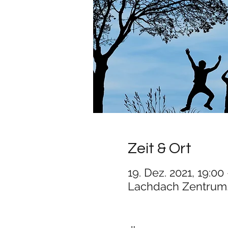
Zeit & Ort
19. Dez. 2021, 19:00
Lachdach Zentrum,