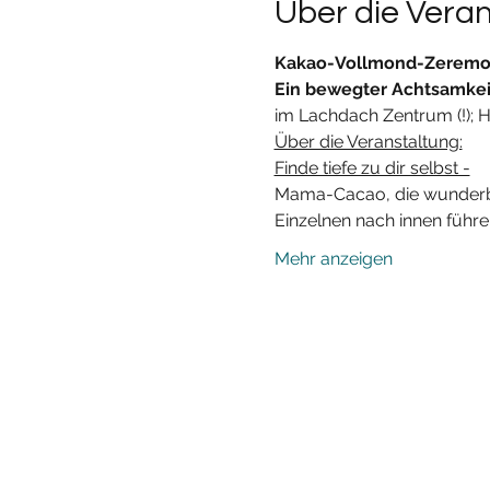
Über die Vera
Kakao-Vollmond-Zeremon
Ein bewegter Achtsamkei
im Lachdach Zentrum (!); H
Über die Veranstaltung:
Finde tiefe zu dir selbst -
Mama-Cacao, die wunderba
Einzelnen nach innen führe
Mehr anzeigen