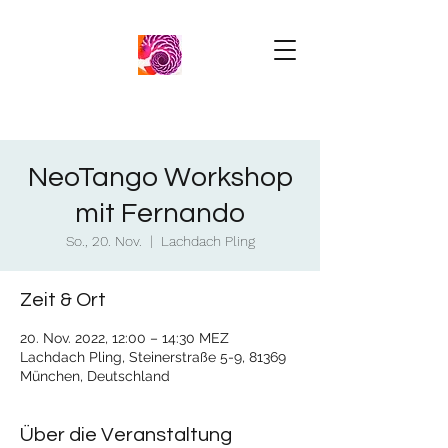
NeoTango Workshop
mit Fernando
So., 20. Nov.
  |  
Lachdach Pling
Zeit & Ort
20. Nov. 2022, 12:00 – 14:30 MEZ
Lachdach Pling, Steinerstraße 5-9, 81369
München, Deutschland
Über die Veranstaltung