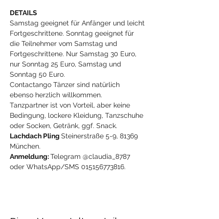
DETAILS
Samstag geeignet für Anfänger und leicht 
Fortgeschrittene. Sonntag geeignet für 
die Teilnehmer vom Samstag und 
Fortgeschrittene. Nur Samstag 30 Euro, 
nur Sonntag 25 Euro, Samstag und 
Sonntag 50 Euro.
Contactango Tänzer sind natürlich 
ebenso herzlich willkommen.
Tanzpartner ist von Vorteil, aber keine 
Bedingung, lockere Kleidung, Tanzschuhe 
oder Socken, Getränk, ggf. Snack.
Lachdach Pling 
Steinerstraße 5-9, 81369 
München.
Anmeldung: 
Telegram @claudia_8787 
oder WhatsApp/SMS 015156773816.