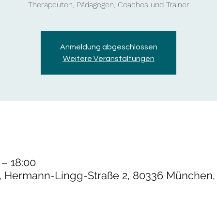
Therapeuten, Pädagogen, Coaches und Trainer
Anmeldung abgeschlossen
Weitere Veranstaltungen
 – 18:00
 Hermann-Lingg-Straße 2, 80336 München,