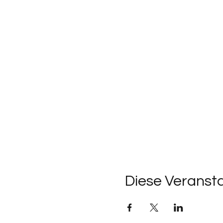
Diese Veransta