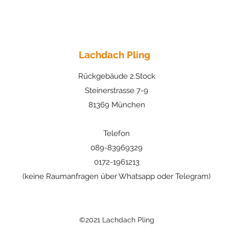
Lachdach Pling
Rückgebäude 2.Stock
Steinerstrasse 7-9
81369 München
Telefon
089-83969329
0172-1961213
(keine Raumanfragen über Whatsapp oder Telegram)
©2021 Lachdach Pling