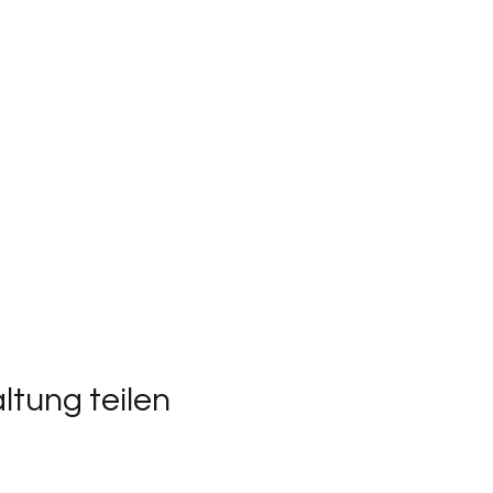
ltung teilen