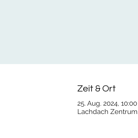
Zeit & Ort
25. Aug. 2024, 10:00
Lachdach Zentrum,