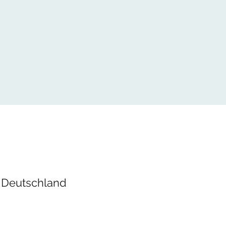
 Deutschland