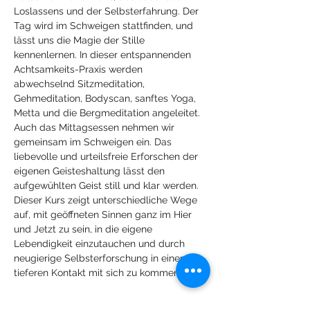
Loslassens und der Selbsterfahrung. Der 
Tag wird im Schweigen stattfinden, und 
lässt uns die Magie der Stille 
kennenlernen. In dieser entspannenden 
Achtsamkeits-Praxis werden 
abwechselnd Sitzmeditation, 
Gehmeditation, Bodyscan, sanftes Yoga, 
Metta und die Bergmeditation angeleitet. 
Auch das Mittagsessen nehmen wir 
gemeinsam im Schweigen ein. Das 
liebevolle und urteilsfreie Erforschen der 
eigenen Geisteshaltung lässt den 
aufgewühlten Geist still und klar werden. 
Dieser Kurs zeigt unterschiedliche Wege 
auf, mit geöffneten Sinnen ganz im Hier 
und Jetzt zu sein, in die eigene 
Lebendigkeit einzutauchen und durch 
neugierige Selbsterforschung in einen 
tieferen Kontakt mit sich zu kommen.