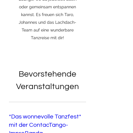
oder gemeinsam entspannen
kannst. Es freuen sich Taro,
Johannes und das Lachdach-
Team auf eine wunderbare
Tanzreise mit dir!
Bevorstehende
Veranstaltungen
*Das wonnevolle Tanzfest*
mit der ContacTango-