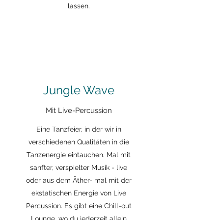
lassen.
Jungle Wave
Mit Live-Percussion
Eine Tanzfeier, in der wir in
verschiedenen Qualitäten in die
Tanzenergie eintauchen. Mal mit
sanfter, verspielter Musik - live
oder aus dem Äther- mal mit der
ekstatischen Energie von Live
Percussion. Es gibt eine Chill-out
Lounge, wo du jederzeit allein