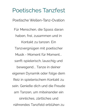
Poetisches Tanzfest
Poetische Wellen-Tanz-Ovation
Für Menschen, die Spass daran
haben, frei, zusammen und in
Kontakt zu tanzen. Ein
Tanzvergnügen mit poetischer
Musik - Moment für Moment...
sanft-spielerisch, lauschig und
bewegend... Tanze in deiner
eigenen Dynamik oder folge dem
Reiz in spielerischem Kontakt zu
sein. Genieße dich und die Freude
am Tanzen, um miteinander ein
sinnliches, zärtliches und
nährendes Tanzfeld erblühen zu