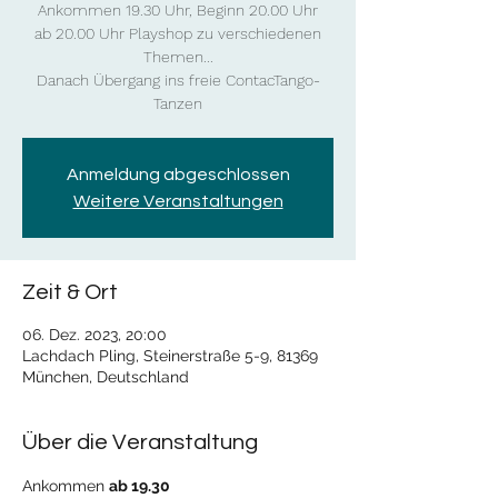
Ankommen 19.30 Uhr, Beginn 20.00 Uhr
ab 20.00 Uhr Playshop zu verschiedenen
Themen...
Danach Übergang ins freie ContacTango-
Tanzen
Anmeldung abgeschlossen
Weitere Veranstaltungen
Zeit & Ort
06. Dez. 2023, 20:00
Lachdach Pling, Steinerstraße 5-9, 81369
München, Deutschland
Über die Veranstaltung
Ankommen 
ab 19.30