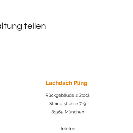
ltung teilen
Lachdach Pling
Rückgebäude 2.Stock
Steinerstrasse 7-9
81369 München
Telefon