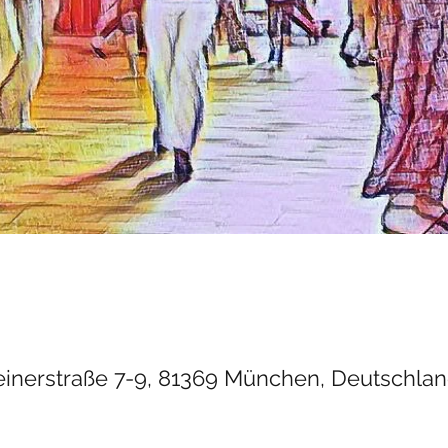
einerstraße 7-9, 81369 München, Deutschla