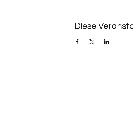
Diese Veransta