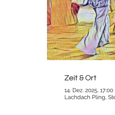
Zeit & Ort
14. Dez. 2025, 17:00
Lachdach Pling, St