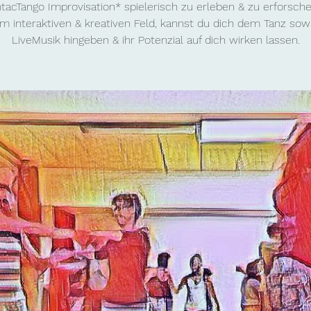
tacTango Improvisation* spielerisch zu erleben & zu erforschen
m interaktiven & kreativen Feld, kannst du dich dem Tanz sow
LiveMusik hingeben & ihr Potenzial auf dich wirken lassen.