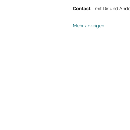
Contact 
- mit Dir und Ande
Mehr anzeigen