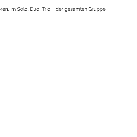
ren, im Solo, Duo, Trio ... der gesamten Gruppe