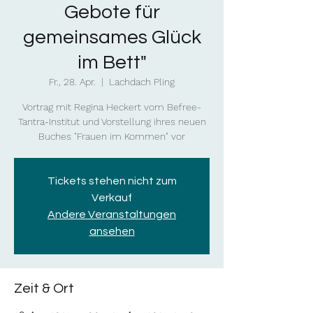
Gebote für
gemeinsames Glück
im Bett"
Fr., 28. Apr.
  |  
Lachdach Pling
Vortrag mit Regina Heckert vom Befree-
Tantra-Institut und Vorstellung ihres neuen
Buches "Frauen im Kommen" vor
Tickets stehen nicht zum
Verkauf
Andere Veranstaltungen
ansehen
Zeit & Ort