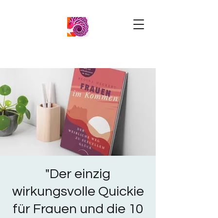
"Der einzig
wirkungsvolle Quickie
für Frauen und die 10