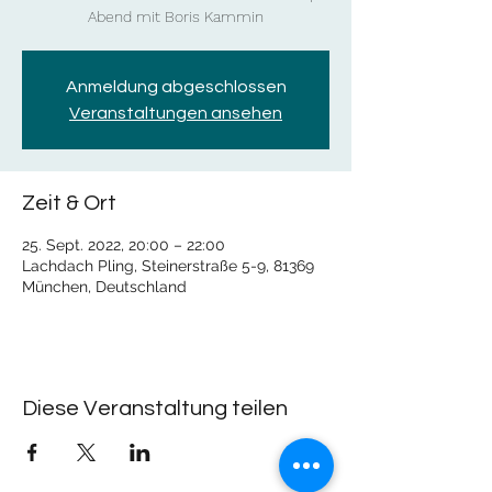
Abend mit Boris Kammin
Anmeldung abgeschlossen
Veranstaltungen ansehen
Zeit & Ort
25. Sept. 2022, 20:00 – 22:00
Lachdach Pling, Steinerstraße 5-9, 81369
München, Deutschland
Diese Veranstaltung teilen