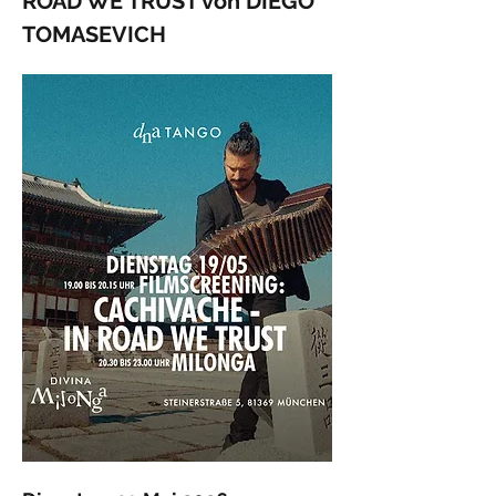
ROAD WE TRUST von DIEGO 
TOMASEVICH