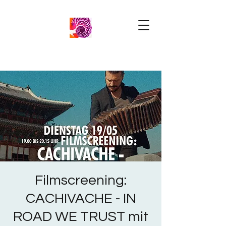
Filmscreening:
CACHIVACHE - IN
ROAD WE TRUST mit