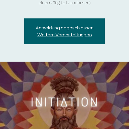
einem Tag teilzunehmen)
Anmeldung abgeschlossen
Weitere Veranstaltungen