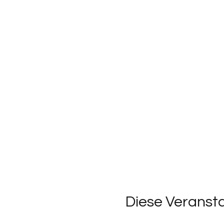
Diese Veransta