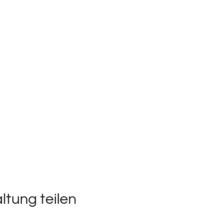
ltung teilen