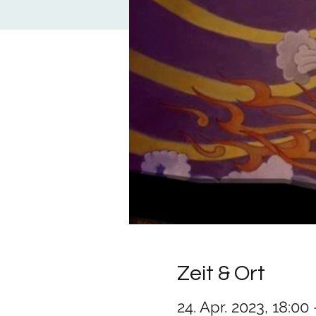
Zeit & Ort
24. Apr. 2023, 18:00 