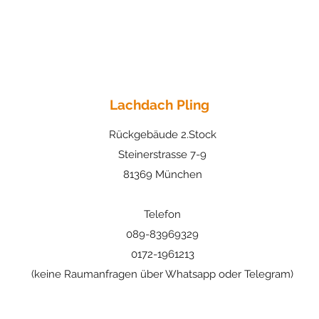
Lachdach Pling
Rückgebäude 2.Stock
Steinerstrasse 7-9
81369 München
Telefon
089-83969329
0172-1961213
(keine Raumanfragen über Whatsapp oder Telegram)