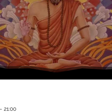
– 21:00