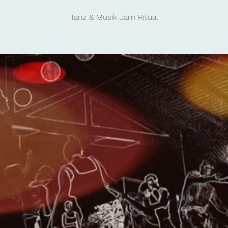
Tanz & Musik Jam Ritual