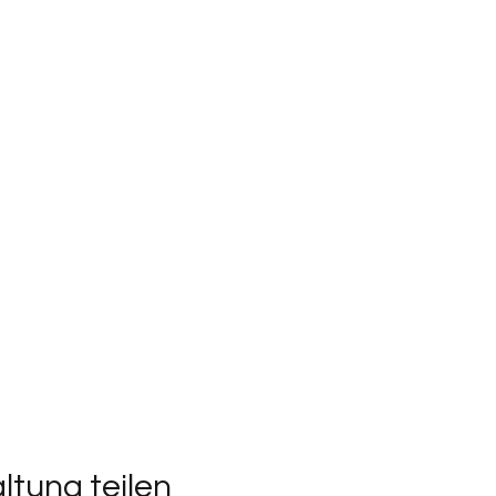
ltung teilen