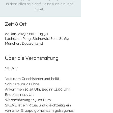
in dem alles sein darf. Es ist auch ein Tanz-
Spiel...
Zeit & Ort
22. Jan. 2023, 11:00 – 13:50
Lachdach Pling, Steinerstraße 5, 81369
München, Deutschland
Über die Veranstaltung
SKENE*
*aus dem Griechischen und heißt 
Schutzraum / Bühne.
Ankommen 10.45 Uhr, Beginn 11.00 Uhr, 
Ende ca 13.45 Uhr 
Wertschätzung : 15-20 Euro
SKENE ist ein Ritual und gleichzeitig ein 
von einer Gruppe gemeinsam getragenes 