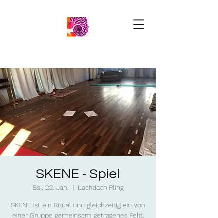
SKENE - Spiel
So., 22. Jan.
  |  
Lachdach Pling
SKENE ist ein Ritual und gleichzeitig ein von
einer Gruppe gemeinsam getragenes Feld,