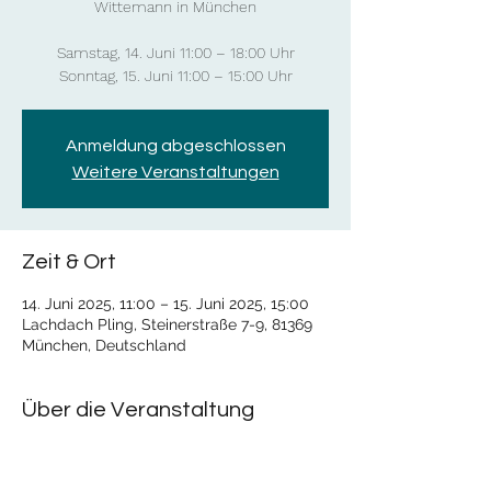
Wittemann in München
Samstag, 14. Juni 11:00 – 18:00 Uhr
Sonntag, 15. Juni 11:00 – 15:00 Uhr
Anmeldung abgeschlossen
Weitere Veranstaltungen
Zeit & Ort
14. Juni 2025, 11:00 – 15. Juni 2025, 15:00
Lachdach Pling, Steinerstraße 7-9, 81369
München, Deutschland
Über die Veranstaltung